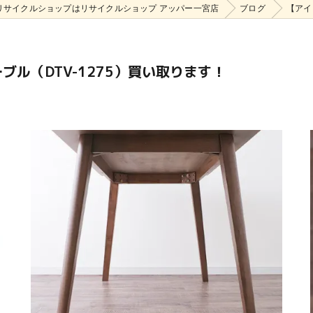
リサイクルショップはリサイクルショップ アッパー一宮店
ブログ
【アイ
ル（DTV-1275）買い取ります！