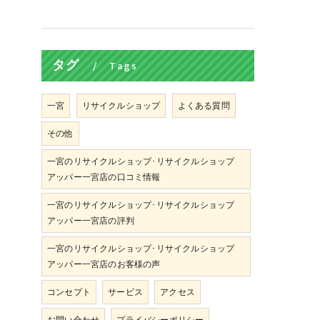
タグ
Tags
一宮
リサイクルショップ
よくある質問
その他
一宮のリサイクルショップ･リサイクルショップ
アッパー一宮店の口コミ情報
一宮のリサイクルショップ･リサイクルショップ
アッパー一宮店の評判
一宮のリサイクルショップ･リサイクルショップ
アッパー一宮店のお客様の声
コンセプト
サービス
アクセス