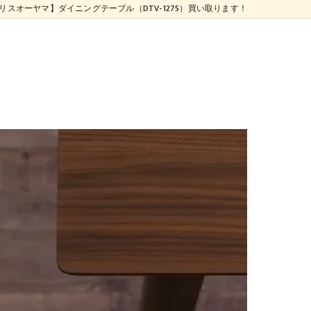
リスオーヤマ】ダイニングテーブル（DTV-1275）買い取ります！