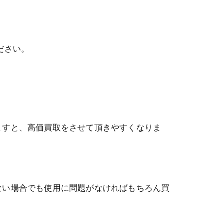
ださい。
ますと、高価買取をさせて頂きやすくなりま
ない場合でも使用に問題がなければもちろん買