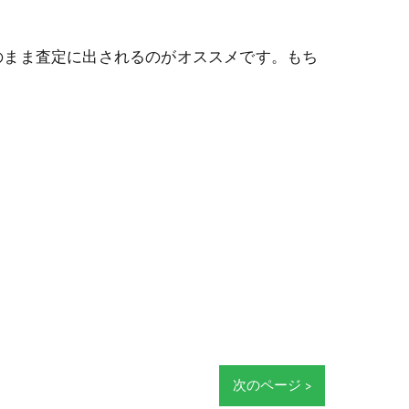
のまま査定に出されるのがオススメです。もち
次のページ >