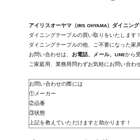
アイリスオーヤマ（IRIS OHYAMA）ダイニングテ
ダイニングテーブルの買い取りをいたします
ダイニングテーブルの他、ご不要になった家
お問い合わせは、
お電話、メール、LINE
から
ご家庭用、業務用問わずお気軽にお問い合わ
お問い合わせの際には
①メーカー
②品番
③状態
上記を教えていただけますと助かります！