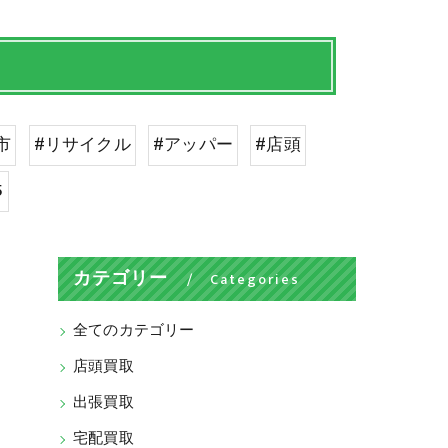
市
#リサイクル
#アッパー
#店頭
5
カテゴリー
Categories
全てのカテゴリー
店頭買取
出張買取
宅配買取