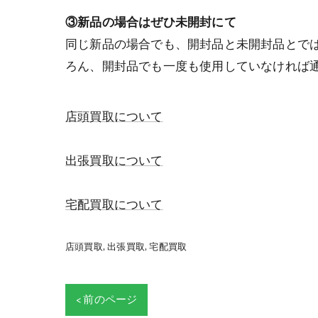
③新品の場合はぜひ未開封にて
同じ新品の場合でも、開封品と未開封品とで
ろん、開封品でも一度も使用していなければ通
店頭買取について
出張買取について
宅配買取について
店頭買取
出張買取
宅配買取
< 前のページ