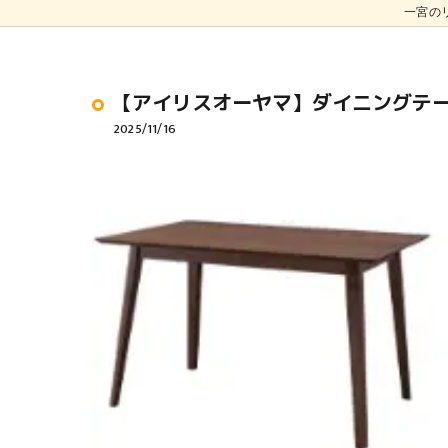
一宮の
【アイリスオーヤマ】ダイニングテーブ
2025/11/16