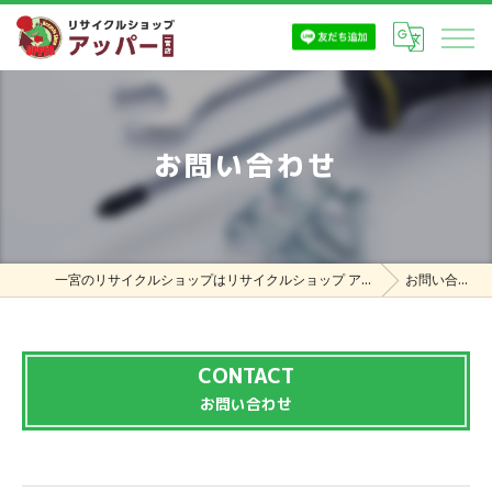
お問い合わせ
一宮のリサイクルショップはリサイクルショップ アッパー一宮店
お問い合わせ
CONTACT
お問い合わせ