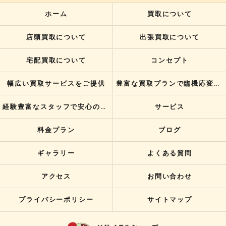
ホーム
買取について
店頭買取について
出張買取について
宅配買取について
コンセプト
幅広い買取サービスをご提供
豊富な買取プランで臨機応変に対応
経験豊富なスタッフで安心の買取サービスをご提供
サービス
料金プラン
ブログ
ギャラリー
よくある質問
アクセス
お問い合わせ
プライバシーポリシー
サイトマップ