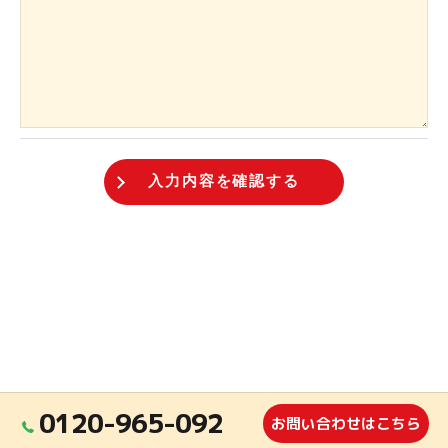
0120-965-092
お問い合わせはこちら