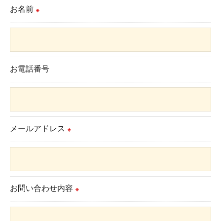
お名前
※
お電話番号
メールアドレス
※
お問い合わせ内容
※