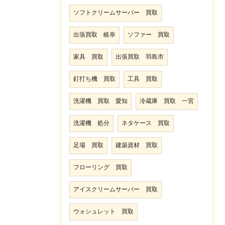
ソフトクリームサーバー 買取
出張買取 岐阜
ソファー 買取
家具 買取
出張買取 羽島市
釘打ち機 買取
工具 買取
洗濯機 買取 愛知
冷蔵庫 買取 一宮
洗濯機 処分
ネタケース 買取
足場 買取
建築資材 買取
フローリング 買取
アイスクリームサーバー 買取
ウォシュレット 買取