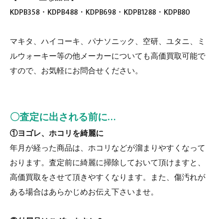
KDPB358・KDPB488・KDPB698・KDPB1288・KDPB80
マキタ、ハイコーキ、パナソニック、空研、ユタニ、ミ
ルウォーキー等の他メーカーについても高価買取可能で
すので、お気軽にお問合せください。
〇査定に出される前に…
①ヨゴレ、ホコリを綺麗に
年月が経った商品は、ホコリなどが溜まりやすくなって
おります。査定前に綺麗に掃除しておいて頂けますと、
高価買取をさせて頂きやすくなります。また、傷汚れが
ある場合はあらかじめお伝え下さいませ。