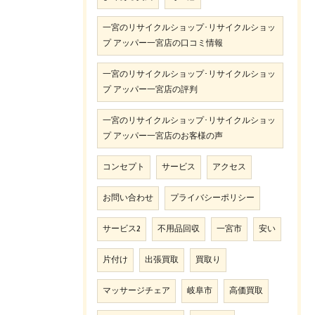
一宮のリサイクルショップ･リサイクルショッ
プ アッパー一宮店の口コミ情報
一宮のリサイクルショップ･リサイクルショッ
プ アッパー一宮店の評判
一宮のリサイクルショップ･リサイクルショッ
プ アッパー一宮店のお客様の声
コンセプト
サービス
アクセス
お問い合わせ
プライバシーポリシー
サービス2
不用品回収
一宮市
安い
片付け
出張買取
買取り
マッサージチェア
岐阜市
高価買取