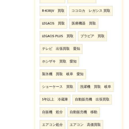
R-K38JV 買取
ココロカ レガシス 買取
LEGACIS 買取
医療機器 買取
LEGACIS PLUS 買取
ブラビア 買取
テレビ 出張買取 愛知
ホシザキ 買取 愛知
製氷機 買取 岐阜 愛知
ショーケース 買取
洗濯機 買取 岐阜
5年以上 冷蔵庫
自動販売機 出張買取
自販機 処分
自動販売機 移動
エアコン処分
エアコン 高価買取