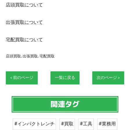
店頭買取について
出張買取について
宅配買取について
店頭買取
出張買取
宅配買取
< 前のページ
一覧に戻る
次のページ >
関連タグ
#インパクトレンチ
#買取
#工具
#業務用