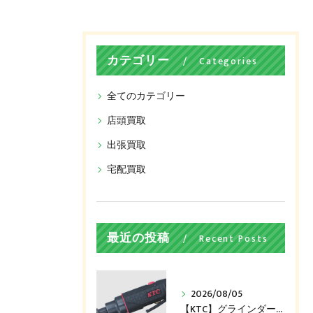
カテゴリー
Categories
全てのカテゴリー
店頭買取
出張買取
宅配買取
最近の投稿
Recent Posts
2026/08/05
【KTC】グラインダー（JAP510）買い取ります！