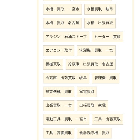
水槽 買取 一宮市
水槽買取 岐阜
水槽 買取 名古屋
水槽 出張買取
アラジン 石油ストーブ
ヒーター 買取
エアコン 取付
洗濯機 買取 一宮
機械買取
冷蔵庫 出張買取 名古屋
冷蔵庫 出張買取 岐阜
管理機 買取
農業機械 買取
家電買取
出張買取 一宮
出張買取 家電
電動工具 買取 一宮市
工具 出張買取
工具 高価買取
食器洗浄機 買取