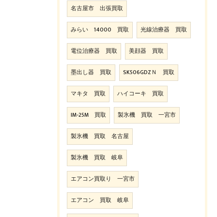
名古屋市 出張買取
みらい 14000 買取
光線治療器 買取
電位治療器 買取
美顔器 買取
墨出し器 買取
SK506GDZＮ 買取
マキタ 買取
ハイコーキ 買取
IM-25M 買取
製氷機 買取 一宮市
製氷機 買取 名古屋
製氷機 買取 岐阜
エアコン買取り 一宮市
エアコン 買取 岐阜