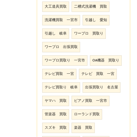
大工道具買取
二槽式洗濯機 買取
洗濯機買取 一宮市
引越し 愛知
引越し 岐阜
ワープロ 買取り
ワープロ 出張買取
ワープロ買取り 一宮市
OA機器 買取り
テレビ買取 一宮
テレビ 買取 一宮
テレビ買取り 岐阜
出張買取り 名古屋
ヤマハ 買取
ピアノ買取 一宮市
管楽器 買取
ローランド買取
スズキ 買取
楽器 買取