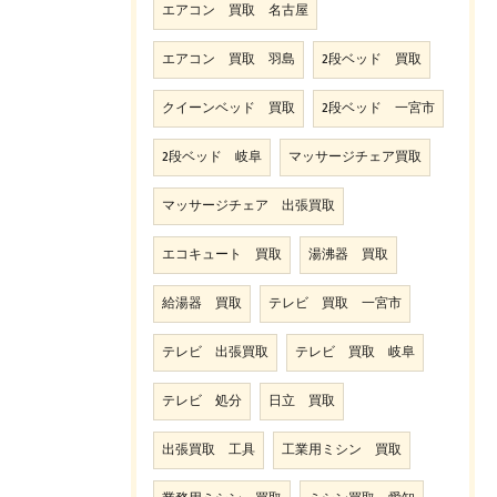
エアコン 買取 名古屋
エアコン 買取 羽島
2段ベッド 買取
クイーンベッド 買取
2段ベッド 一宮市
2段ベッド 岐阜
マッサージチェア買取
マッサージチェア 出張買取
エコキュート 買取
湯沸器 買取
給湯器 買取
テレビ 買取 一宮市
テレビ 出張買取
テレビ 買取 岐阜
テレビ 処分
日立 買取
出張買取 工具
工業用ミシン 買取