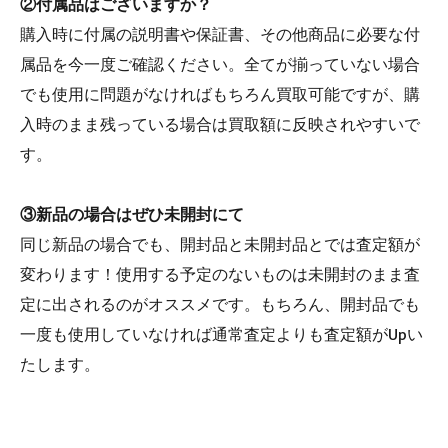
②付属品はございますか？
購入時に付属の説明書や保証書、その他商品に必要な付
属品を今一度ご確認ください。全てが揃っていない場合
でも使用に問題がなければもちろん買取可能ですが、購
入時のまま残っている場合は買取額に反映されやすいで
す。
③新品の場合はぜひ未開封にて
同じ新品の場合でも、開封品と未開封品とでは査定額が
変わります！使用する予定のないものは未開封のまま査
定に出されるのがオススメです。もちろん、開封品でも
一度も使用していなければ通常査定よりも査定額がUpい
たします。