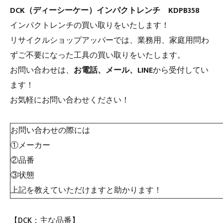
DCK（ディーシーケー）インパクトレンチ KDPB358
インパクトレンチの買い取りをいたします！
リサイクルショップアッパーでは、業務用、家庭用問わ
ずご不要になった工具の買い取りをいたします。
お問い合わせは、
お電話、メール、LINE
から受付してい
ます！
お気軽にお問い合わせください！
お問い合わせの際には
①メーカー
②品番
③状態
上記を教えていただけますと助かります！
【DCK：主な品番】