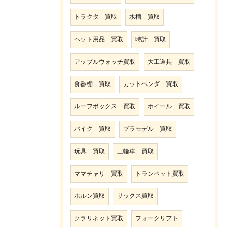
トラクタ 買取
水槽 買取
ペット用品 買取
時計 買取
アップルウォッチ買取
大工道具 買取
食器棚 買取
カットベンダ 買取
ルーフボックス 買取
ホイール 買取
バイク 買取
プラモデル 買取
玩具 買取
三輪車 買取
ママチャリ 買取
トランペット買取
ホルン買取
サックス買取
クラリネット買取
フォークリフト