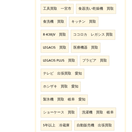
工具買取 一宮市
食器洗い乾燥機 買取
食洗機 買取
キッチン 買取
R-K38JV 買取
ココロカ レガシス 買取
LEGACIS 買取
医療機器 買取
LEGACIS PLUS 買取
ブラビア 買取
テレビ 出張買取 愛知
ホシザキ 買取 愛知
製氷機 買取 岐阜 愛知
ショーケース 買取
洗濯機 買取 岐阜
5年以上 冷蔵庫
自動販売機 出張買取