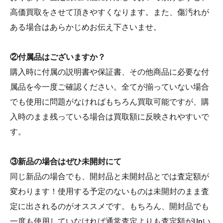
高価買取をさせて頂きやすくなります。また、傷汚れが
ある場合はあらかじめお伝え下さいませ。
②付属品はございますか？
購入時に付属の説明書や保証書、その他商品に必要な付
属品を今一度ご確認ください。全てが揃っていない場合
でも使用に問題がなければもちろん買取可能ですが、購
入時のまま残っている場合は買取額に反映されやすいで
す。
③新品の場合はぜひ未開封にて
同じ新品の場合でも、開封品と未開封品とでは査定額が
変わります！使用する予定のないものは未開封のまま査
定に出されるのがオススメです。もちろん、開封品でも
一度も使用していなければ通常査定よりも査定額がUpい