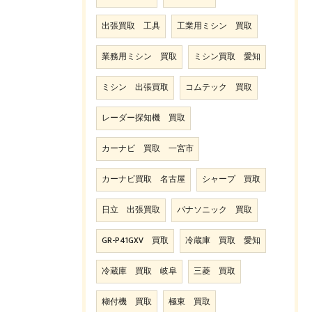
出張買取 工具
工業用ミシン 買取
業務用ミシン 買取
ミシン買取 愛知
ミシン 出張買取
コムテック 買取
レーダー探知機 買取
カーナビ 買取 一宮市
カーナビ買取 名古屋
シャープ 買取
日立 出張買取
パナソニック 買取
GR-P41GXV 買取
冷蔵庫 買取 愛知
冷蔵庫 買取 岐阜
三菱 買取
糊付機 買取
極東 買取