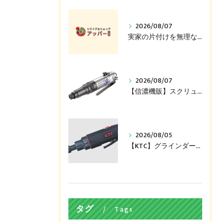
2026/08/07
実家の片付けを無理なく進めるコツ、捨てる前に売れるかも
2026/08/07
【信濃機販】スクリュードライバー（SI-1161）買い取ります！
2026/08/05
【KTC】グラインダー（JAP510）買い取ります！
タグ
Tags