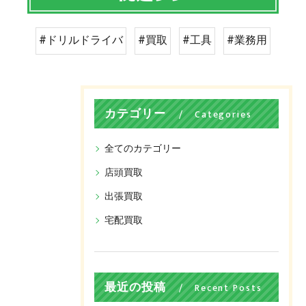
#ドリルドライバ
#買取
#工具
#業務用
カテゴリー
Categories
全てのカテゴリー
店頭買取
出張買取
宅配買取
最近の投稿
Recent Posts