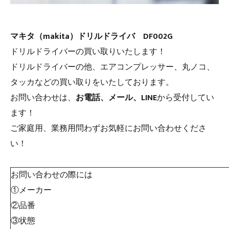
マキタ（makita）ドリルドライバ DF002G
ドリルドライバーの買い取りいたします！
ドリルドライバーの他、エアコンプレッサー、丸ノコ、
タッカなどの買い取りをいたしております。
お問い合わせは、
お電話、メール、LINE
から受付してい
ます！
ご家庭用、業務用問わずお気軽にお問い合わせくださ
い！
お問い合わせの際には
①メーカー
②品番
③状態