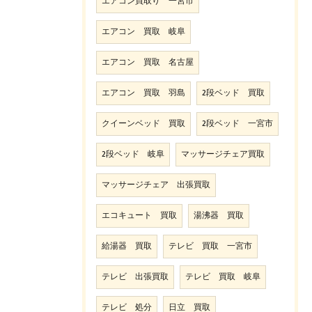
エアコン買取り 一宮市
エアコン 買取 岐阜
エアコン 買取 名古屋
エアコン 買取 羽島
2段ベッド 買取
クイーンベッド 買取
2段ベッド 一宮市
2段ベッド 岐阜
マッサージチェア買取
マッサージチェア 出張買取
エコキュート 買取
湯沸器 買取
給湯器 買取
テレビ 買取 一宮市
テレビ 出張買取
テレビ 買取 岐阜
テレビ 処分
日立 買取