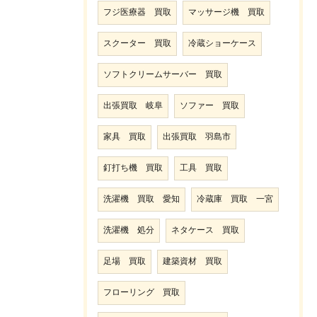
フジ医療器 買取
マッサージ機 買取
スクーター 買取
冷蔵ショーケース
ソフトクリームサーバー 買取
出張買取 岐阜
ソファー 買取
家具 買取
出張買取 羽島市
釘打ち機 買取
工具 買取
洗濯機 買取 愛知
冷蔵庫 買取 一宮
洗濯機 処分
ネタケース 買取
足場 買取
建築資材 買取
フローリング 買取