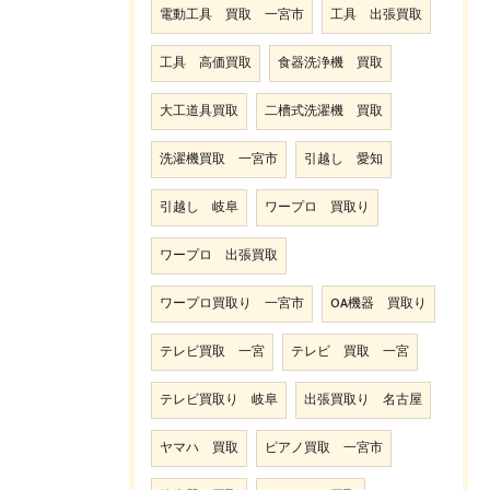
電動工具 買取 一宮市
工具 出張買取
工具 高価買取
食器洗浄機 買取
大工道具買取
二槽式洗濯機 買取
洗濯機買取 一宮市
引越し 愛知
引越し 岐阜
ワープロ 買取り
ワープロ 出張買取
ワープロ買取り 一宮市
OA機器 買取り
テレビ買取 一宮
テレビ 買取 一宮
テレビ買取り 岐阜
出張買取り 名古屋
ヤマハ 買取
ピアノ買取 一宮市