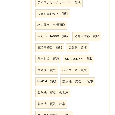
アイスクリームサーバー 買取
ウォシュレット 買取
名古屋市 出張買取
みらい 14000 買取
光線治療器 買取
電位治療器 買取
美顔器 買取
墨出し器 買取
SK506GDZＮ 買取
マキタ 買取
ハイコーキ 買取
IM-25M 買取
製氷機 買取 一宮市
製氷機 買取 名古屋
製氷機 買取 岐阜