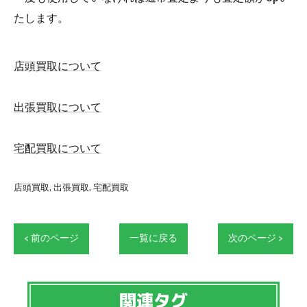
たします。
店頭買取について
出張買取について
宅配買取について
店頭買取
出張買取
宅配買取
< 前のページ
一覧に戻る
次のページ >
関連タグ