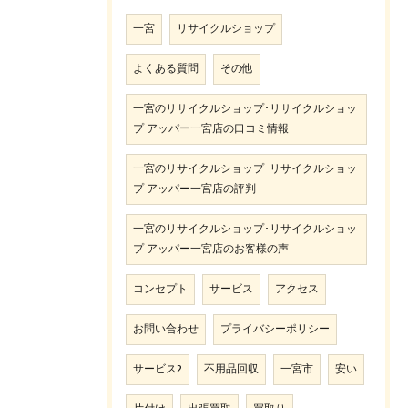
一宮
リサイクルショップ
よくある質問
その他
一宮のリサイクルショップ･リサイクルショッ
プ アッパー一宮店の口コミ情報
一宮のリサイクルショップ･リサイクルショッ
プ アッパー一宮店の評判
一宮のリサイクルショップ･リサイクルショッ
プ アッパー一宮店のお客様の声
コンセプト
サービス
アクセス
お問い合わせ
プライバシーポリシー
サービス2
不用品回収
一宮市
安い