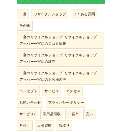
一宮
リサイクルショップ
よくある質問
その他
一宮のリサイクルショップ･リサイクルショップ
アッパー一宮店の口コミ情報
一宮のリサイクルショップ･リサイクルショップ
アッパー一宮店の評判
一宮のリサイクルショップ･リサイクルショップ
アッパー一宮店のお客様の声
コンセプト
サービス
アクセス
お問い合わせ
プライバシーポリシー
サービス2
不用品回収
一宮市
安い
片付け
出張買取
買取り