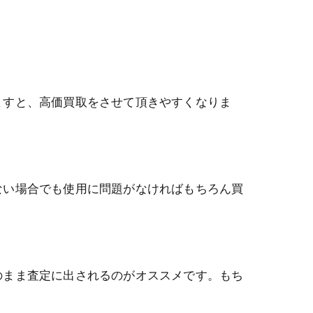
ますと、高価買取をさせて頂きやすくなりま
ない場合でも使用に問題がなければもちろん買
のまま査定に出されるのがオススメです。もち