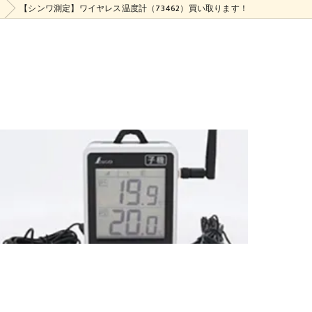
【シンワ測定】ワイヤレス温度計（73462）買い取ります！