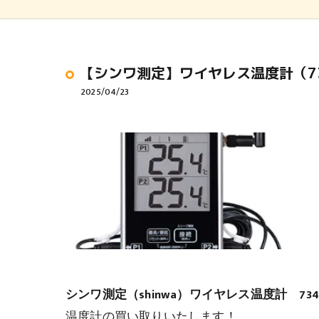
【シンワ測定】ワイヤレス温度計（7
2025/04/23
シンワ測定（shinwa）ワイヤレス温度計 734
温度計の買い取りいたします！