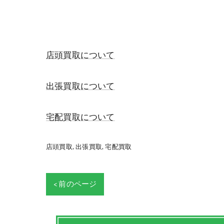
店頭買取について
出張買取について
宅配買取について
店頭買取
出張買取
宅配買取
< 前のページ