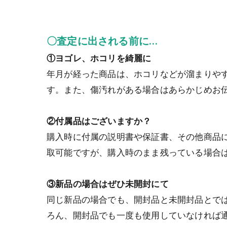
〇査定に出される前に…
①ヨゴレ、ホコリを綺麗に
年月が経った商品は、ホコリなどが溜まりや
す。また、傷汚れがある場合はあらかじめお
②付属品はございますか？
購入時に付属の説明書や保証書、その他商品
取可能ですが、購入時のまま残っている場合
③新品の場合はぜひ未開封にて
同じ新品の場合でも、開封品と未開封品とで
ろん、開封品でも一度も使用していなければ通