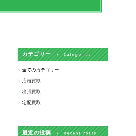
カテゴリー
Categories
全てのカテゴリー
店頭買取
出張買取
宅配買取
最近の投稿
Recent Posts