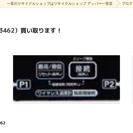
一宮のリサイクルショップはリサイクルショップ アッパー一宮店
ブログ
3462）買い取ります！
62