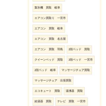
製氷機 買取 岐阜
エアコン買取り 一宮市
エアコン 買取 岐阜
エアコン 買取 名古屋
エアコン 買取 羽島
2段ベッド 買取
クイーンベッド 買取
2段ベッド 一宮市
2段ベッド 岐阜
マッサージチェア買取
マッサージチェア 出張買取
エコキュート 買取
湯沸器 買取
給湯器 買取
テレビ 買取 一宮市