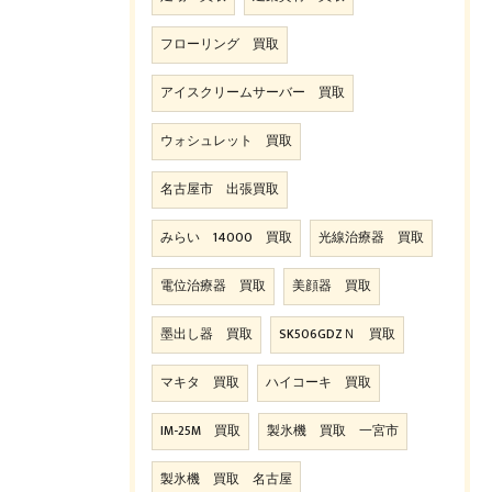
フローリング 買取
アイスクリームサーバー 買取
ウォシュレット 買取
名古屋市 出張買取
みらい 14000 買取
光線治療器 買取
電位治療器 買取
美顔器 買取
墨出し器 買取
SK506GDZＮ 買取
マキタ 買取
ハイコーキ 買取
IM-25M 買取
製氷機 買取 一宮市
製氷機 買取 名古屋