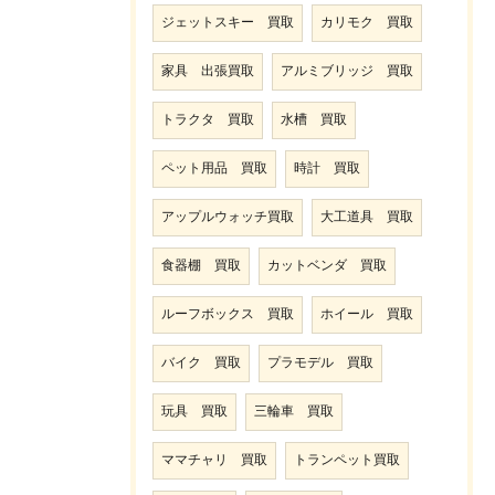
ジェットスキー 買取
カリモク 買取
家具 出張買取
アルミブリッジ 買取
トラクタ 買取
水槽 買取
ペット用品 買取
時計 買取
アップルウォッチ買取
大工道具 買取
食器棚 買取
カットベンダ 買取
ルーフボックス 買取
ホイール 買取
バイク 買取
プラモデル 買取
玩具 買取
三輪車 買取
ママチャリ 買取
トランペット買取