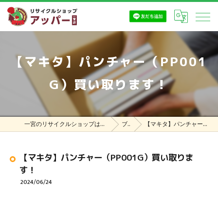
【マキタ】パンチャー（PP001
G）買い取ります！
一宮のリサイクルショップはリサイクルショップ アッパー一宮店
ブログ
【マキタ】パンチャー（PP001G）買い取ります！
【マキタ】パンチャー（PP001G）買い取りま
す！
2024/06/24