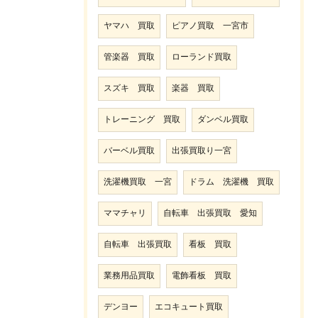
ヤマハ 買取
ピアノ買取 一宮市
管楽器 買取
ローランド買取
スズキ 買取
楽器 買取
トレーニング 買取
ダンベル買取
バーベル買取
出張買取り一宮
洗濯機買取 一宮
ドラム 洗濯機 買取
ママチャリ
自転車 出張買取 愛知
自転車 出張買取
看板 買取
業務用品買取
電飾看板 買取
デンヨー
エコキュート買取