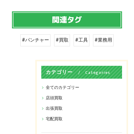
関連タグ
#パンチャー
#買取
#工具
#業務用
カテゴリー
Categories
全てのカテゴリー
店頭買取
出張買取
宅配買取