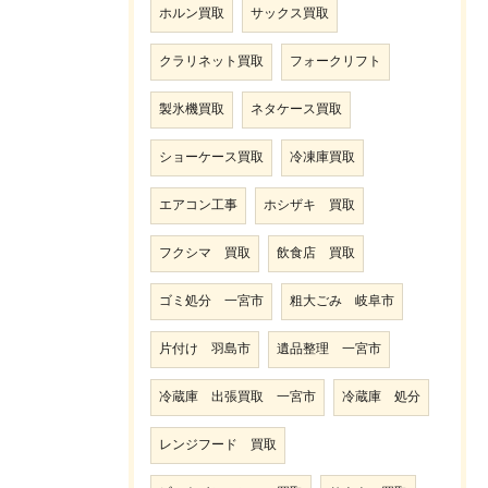
ホルン買取
サックス買取
クラリネット買取
フォークリフト
製氷機買取
ネタケース買取
ショーケース買取
冷凍庫買取
エアコン工事
ホシザキ 買取
フクシマ 買取
飲食店 買取
ゴミ処分 一宮市
粗大ごみ 岐阜市
片付け 羽島市
遺品整理 一宮市
冷蔵庫 出張買取 一宮市
冷蔵庫 処分
レンジフード 買取