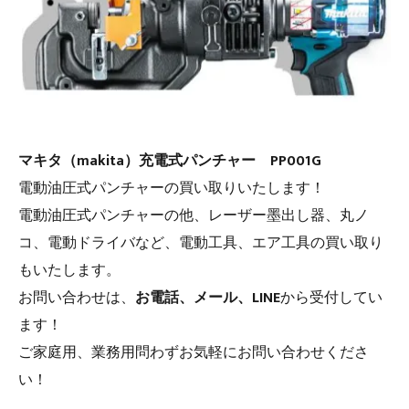
マキタ（makita）充電式パンチャー PP001G
電動油圧式パンチャーの買い取りいたします！
電動油圧式パンチャーの他、レーザー墨出し器、丸ノ
コ、電動ドライバなど、電動工具、エア工具の買い取り
もいたします。
お問い合わせは、
お電話、メール、LINE
から受付してい
ます！
ご家庭用、業務用問わずお気軽にお問い合わせくださ
い！