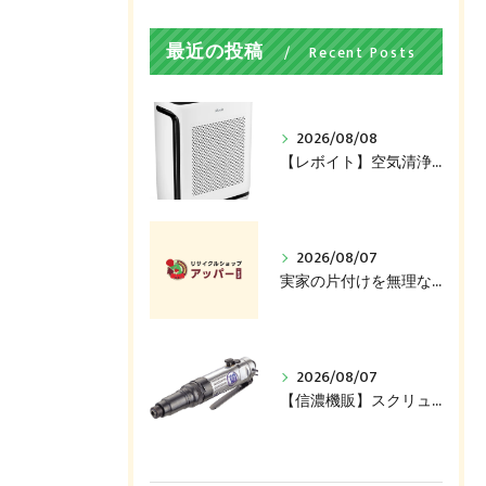
最近の投稿
Recent Posts
2026/08/08
【レボイト】空気清浄機（200S）買い取ります！
2026/08/07
実家の片付けを無理なく進めるコツ、捨てる前に売れるかも
2026/08/07
【信濃機販】スクリュードライバー（SI-1161）買い取ります！