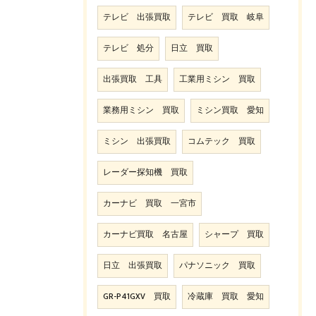
テレビ 出張買取
テレビ 買取 岐阜
テレビ 処分
日立 買取
出張買取 工具
工業用ミシン 買取
業務用ミシン 買取
ミシン買取 愛知
ミシン 出張買取
コムテック 買取
レーダー探知機 買取
カーナビ 買取 一宮市
カーナビ買取 名古屋
シャープ 買取
日立 出張買取
パナソニック 買取
GR-P41GXV 買取
冷蔵庫 買取 愛知