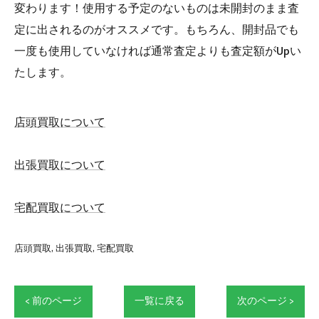
変わります！使用する予定のないものは未開封のまま査
定に出されるのがオススメです。もちろん、開封品でも
一度も使用していなければ通常査定よりも査定額がUpい
たします。
店頭買取について
出張買取について
宅配買取について
店頭買取
出張買取
宅配買取
< 前のページ
一覧に戻る
次のページ >