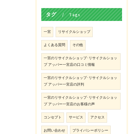
タグ
Tags
一宮
リサイクルショップ
よくある質問
その他
一宮のリサイクルショップ･リサイクルショッ
プ アッパー一宮店の口コミ情報
一宮のリサイクルショップ･リサイクルショッ
プ アッパー一宮店の評判
一宮のリサイクルショップ･リサイクルショッ
プ アッパー一宮店のお客様の声
コンセプト
サービス
アクセス
お問い合わせ
プライバシーポリシー