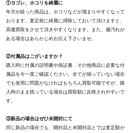
①ヨゴレ、ホコリを綺麗に
年月が経った商品は、ホコリなどが溜まりやすくなって
おります。査定前に綺麗に掃除しておいて頂けますと、
高価買取をさせて頂きやすくなります。また、傷汚れが
ある場合はあらかじめお伝え下さいませ。
②付属品はございますか？
購入時に付属の説明書や保証書、その他商品に必要な付
属品を今一度ご確認ください。全てが揃っていない場合
でも使用に問題がなければもちろん買取可能ですが、購
入時のまま残っている場合は買取額に反映されやすいで
す。
③新品の場合はぜひ未開封にて
同じ新品の場合でも、開封品と未開封品とでは査定額が