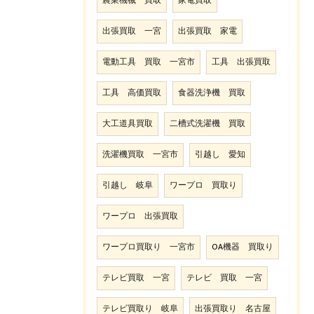
農業機械 買取
家電買取
出張買取 一宮
出張買取 家電
電動工具 買取 一宮市
工具 出張買取
工具 高価買取
食器洗浄機 買取
大工道具買取
二槽式洗濯機 買取
洗濯機買取 一宮市
引越し 愛知
引越し 岐阜
ワープロ 買取り
ワープロ 出張買取
ワープロ買取り 一宮市
OA機器 買取り
テレビ買取 一宮
テレビ 買取 一宮
テレビ買取り 岐阜
出張買取り 名古屋