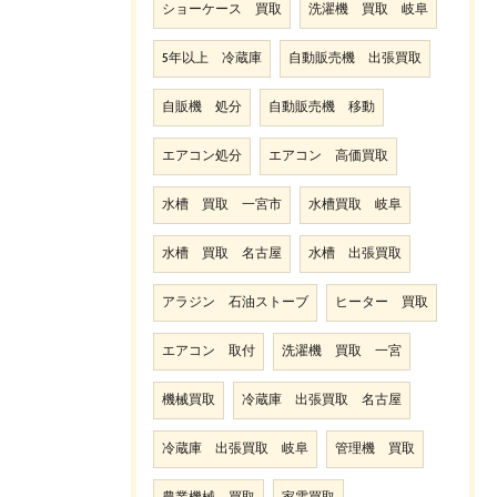
ショーケース 買取
洗濯機 買取 岐阜
5年以上 冷蔵庫
自動販売機 出張買取
自販機 処分
自動販売機 移動
エアコン処分
エアコン 高価買取
水槽 買取 一宮市
水槽買取 岐阜
水槽 買取 名古屋
水槽 出張買取
アラジン 石油ストーブ
ヒーター 買取
エアコン 取付
洗濯機 買取 一宮
機械買取
冷蔵庫 出張買取 名古屋
冷蔵庫 出張買取 岐阜
管理機 買取