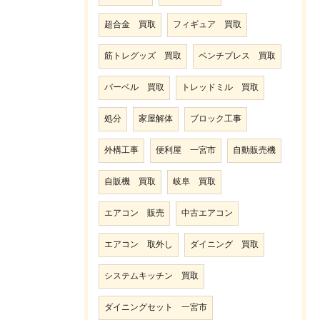
超合金 買取
フィギュア 買取
筋トレグッズ 買取
ベンチプレス 買取
バーベル 買取
トレッドミル 買取
処分
家屋解体
ブロック工事
外構工事
便利屋 一宮市
自動販売機
自販機 買取
岐阜 買取
エアコン 販売
中古エアコン
エアコン 取外し
ダイニング 買取
システムキッチン 買取
ダイニングセット 一宮市