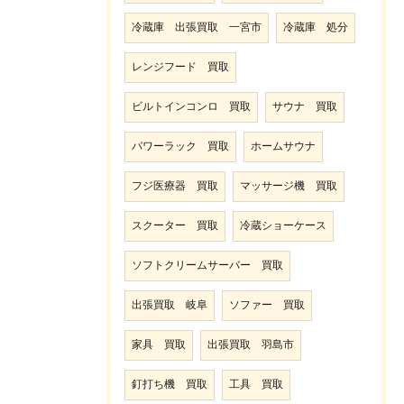
冷蔵庫 出張買取 一宮市
冷蔵庫 処分
レンジフード 買取
ビルトインコンロ 買取
サウナ 買取
パワーラック 買取
ホームサウナ
フジ医療器 買取
マッサージ機 買取
スクーター 買取
冷蔵ショーケース
ソフトクリームサーバー 買取
出張買取 岐阜
ソファー 買取
家具 買取
出張買取 羽島市
釘打ち機 買取
工具 買取