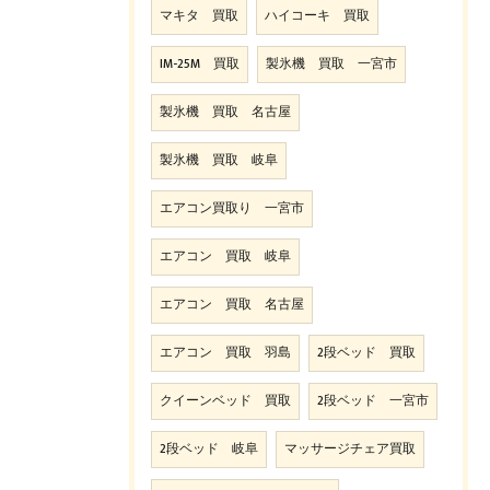
マキタ 買取
ハイコーキ 買取
IM-25M 買取
製氷機 買取 一宮市
製氷機 買取 名古屋
製氷機 買取 岐阜
エアコン買取り 一宮市
エアコン 買取 岐阜
エアコン 買取 名古屋
エアコン 買取 羽島
2段ベッド 買取
クイーンベッド 買取
2段ベッド 一宮市
2段ベッド 岐阜
マッサージチェア買取