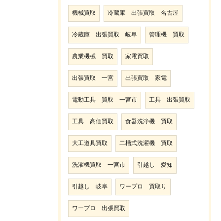
機械買取
冷蔵庫 出張買取 名古屋
冷蔵庫 出張買取 岐阜
管理機 買取
農業機械 買取
家電買取
出張買取 一宮
出張買取 家電
電動工具 買取 一宮市
工具 出張買取
工具 高価買取
食器洗浄機 買取
大工道具買取
二槽式洗濯機 買取
洗濯機買取 一宮市
引越し 愛知
引越し 岐阜
ワープロ 買取り
ワープロ 出張買取