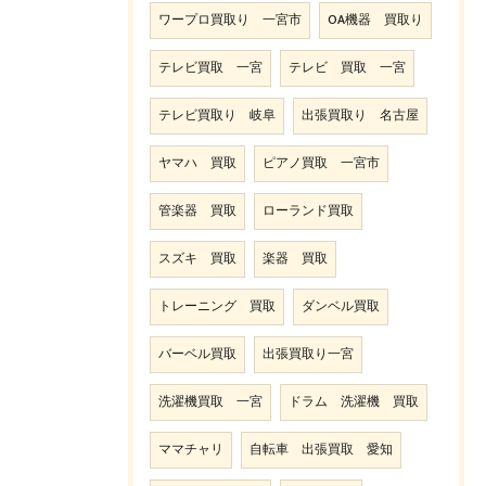
ワープロ買取り 一宮市
OA機器 買取り
テレビ買取 一宮
テレビ 買取 一宮
テレビ買取り 岐阜
出張買取り 名古屋
ヤマハ 買取
ピアノ買取 一宮市
管楽器 買取
ローランド買取
スズキ 買取
楽器 買取
トレーニング 買取
ダンベル買取
バーベル買取
出張買取り一宮
洗濯機買取 一宮
ドラム 洗濯機 買取
ママチャリ
自転車 出張買取 愛知