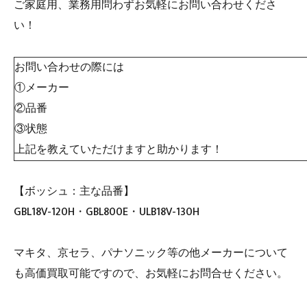
ご家庭用、業務用問わずお気軽にお問い合わせくださ
い！
お問い合わせの際には
①メーカー
②品番
③状態
上記を教えていただけますと助かります！
【ボッシュ：主な品番】
GBL18V-120H・GBL800E・ULB18V-130H
マキタ、京セラ、パナソニック等の他メーカーについて
も高価買取可能ですので、お気軽にお問合せください。