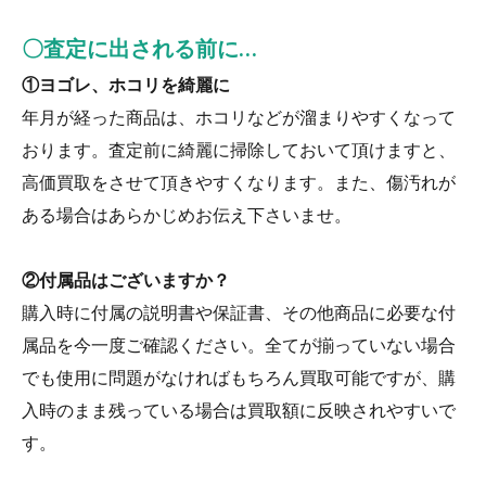
〇査定に出される前に…
①ヨゴレ、ホコリを綺麗に
年月が経った商品は、ホコリなどが溜まりやすくなって
おります。査定前に綺麗に掃除しておいて頂けますと、
高価買取をさせて頂きやすくなります。また、傷汚れが
ある場合はあらかじめお伝え下さいませ。
②付属品はございますか？
購入時に付属の説明書や保証書、その他商品に必要な付
属品を今一度ご確認ください。全てが揃っていない場合
でも使用に問題がなければもちろん買取可能ですが、購
入時のまま残っている場合は買取額に反映されやすいで
す。