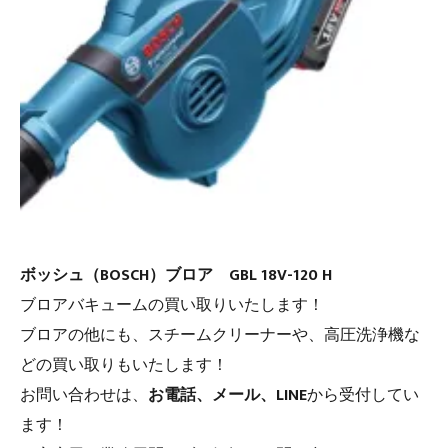
ボッシュ（BOSCH）ブロア GBL 18V-120 H
ブロアバキュームの買い取りいたします！
ブロアの他にも、スチームクリーナーや、高圧洗浄機な
どの買い取りもいたします！
お問い合わせは、
お電話、メール、LINE
から受付してい
ます！