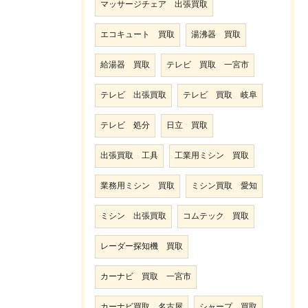
マッサージチェア 出張買取
エコキュート 買取
湯沸器 買取
給湯器 買取
テレビ 買取 一宮市
テレビ 出張買取
テレビ 買取 岐阜
テレビ 処分
日立 買取
出張買取 工具
工業用ミシン 買取
業務用ミシン 買取
ミシン買取 愛知
ミシン 出張買取
コムテック 買取
レーダー探知機 買取
カーナビ 買取 一宮市
カーナビ買取 名古屋
シャープ 買取