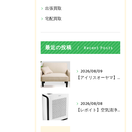
出張買取
宅配買取
最近の投稿
Recent Posts
2026/08/09
【アイリスオーヤマ】ソファ（DRSB-1S）買い取ります！
2026/08/08
【レボイト】空気清浄機（200S）買い取ります！