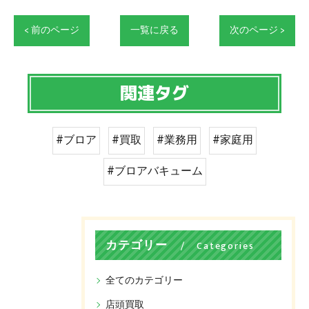
< 前のページ
一覧に戻る
次のページ >
関連タグ
#ブロア
#買取
#業務用
#家庭用
#ブロアバキューム
カテゴリー
Categories
全てのカテゴリー
店頭買取