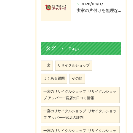
2026/08/07
実家の片付けを無理なく進めるコツ、捨てる前に売れるかも
タグ
Tags
一宮
リサイクルショップ
よくある質問
その他
一宮のリサイクルショップ･リサイクルショッ
プ アッパー一宮店の口コミ情報
一宮のリサイクルショップ･リサイクルショッ
プ アッパー一宮店の評判
一宮のリサイクルショップ･リサイクルショッ