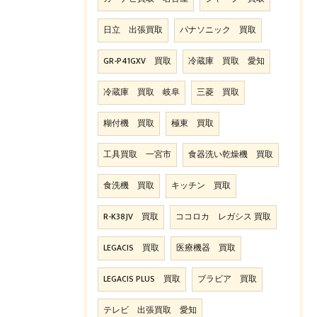
日立 出張買取
パナソニック 買取
GR-P41GXV 買取
冷蔵庫 買取 愛知
冷蔵庫 買取 岐阜
三菱 買取
糊付機 買取
極東 買取
工具買取 一宮市
食器洗い乾燥機 買取
食洗機 買取
キッチン 買取
R-K38JV 買取
ココロカ レガシス 買取
LEGACIS 買取
医療機器 買取
LEGACIS PLUS 買取
ブラビア 買取
テレビ 出張買取 愛知