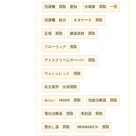
洗濯機 買取 愛知
冷蔵庫 買取 一宮
洗濯機 処分
ネタケース 買取
足場 買取
建築資材 買取
フローリング 買取
アイスクリームサーバー 買取
ウォシュレット 買取
名古屋市 出張買取
みらい 14000 買取
光線治療器 買取
電位治療器 買取
美顔器 買取
墨出し器 買取
SK506GDZＮ 買取