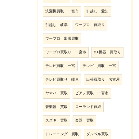
洗濯機買取 一宮市
引越し 愛知
引越し 岐阜
ワープロ 買取り
ワープロ 出張買取
ワープロ買取り 一宮市
OA機器 買取り
テレビ買取 一宮
テレビ 買取 一宮
テレビ買取り 岐阜
出張買取り 名古屋
ヤマハ 買取
ピアノ買取 一宮市
管楽器 買取
ローランド買取
スズキ 買取
楽器 買取
トレーニング 買取
ダンベル買取