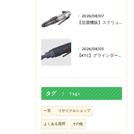
2026/08/07
【信濃機販】スクリュードライバー（SI-1161）買い取ります！
2026/08/05
【KTC】グラインダー（JAP510）買い取ります！
タグ
Tags
一宮
リサイクルショップ
よくある質問
その他