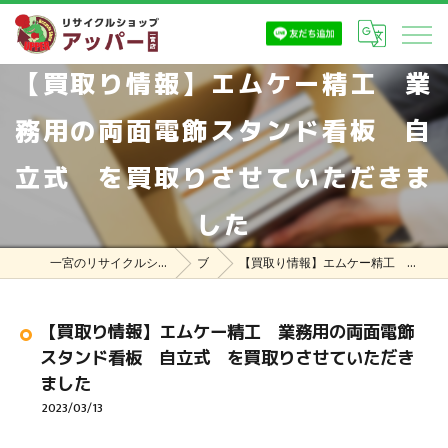
【買取り情報】エムケー精工 業
務用の両面電飾スタンド看板 自
立式 を買取りさせていただきま
した
一宮のリサイクルショップはリサイクルショップ アッパー一宮店
ブログ
【買取り情報】エムケー精工 業務用の両面電飾スタンド看板 自立式 を買取りさせていただきました
【買取り情報】エムケー精工 業務用の両面電飾
スタンド看板 自立式 を買取りさせていただき
ました
2023/03/13