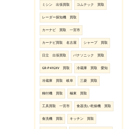
ミシン 出張買取
コムテック 買取
レーダー探知機 買取
カーナビ 買取 一宮市
カーナビ買取 名古屋
シャープ 買取
日立 出張買取
パナソニック 買取
GR-P41GXV 買取
冷蔵庫 買取 愛知
冷蔵庫 買取 岐阜
三菱 買取
糊付機 買取
極東 買取
工具買取 一宮市
食器洗い乾燥機 買取
食洗機 買取
キッチン 買取