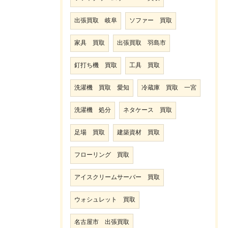
出張買取 岐阜
ソファー 買取
家具 買取
出張買取 羽島市
釘打ち機 買取
工具 買取
洗濯機 買取 愛知
冷蔵庫 買取 一宮
洗濯機 処分
ネタケース 買取
足場 買取
建築資材 買取
フローリング 買取
アイスクリームサーバー 買取
ウォシュレット 買取
名古屋市 出張買取