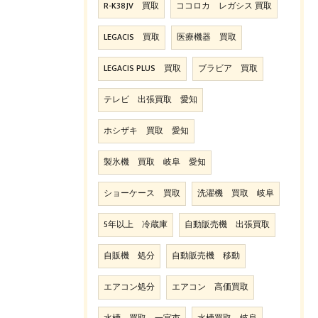
R-K38JV 買取
ココロカ レガシス 買取
LEGACIS 買取
医療機器 買取
LEGACIS PLUS 買取
ブラビア 買取
テレビ 出張買取 愛知
ホシザキ 買取 愛知
製氷機 買取 岐阜 愛知
ショーケース 買取
洗濯機 買取 岐阜
5年以上 冷蔵庫
自動販売機 出張買取
自販機 処分
自動販売機 移動
エアコン処分
エアコン 高価買取