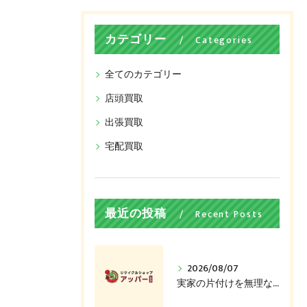
カテゴリー
Categories
全てのカテゴリー
店頭買取
出張買取
宅配買取
最近の投稿
Recent Posts
2026/08/07
実家の片付けを無理なく進めるコツ、捨てる前に売れるかも