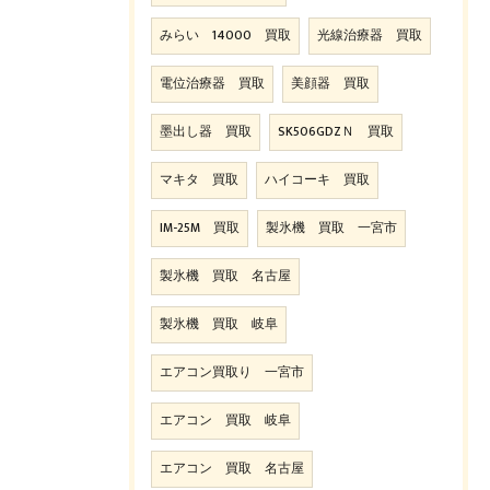
みらい 14000 買取
光線治療器 買取
電位治療器 買取
美顔器 買取
墨出し器 買取
SK506GDZＮ 買取
マキタ 買取
ハイコーキ 買取
IM-25M 買取
製氷機 買取 一宮市
製氷機 買取 名古屋
製氷機 買取 岐阜
エアコン買取り 一宮市
エアコン 買取 岐阜
エアコン 買取 名古屋