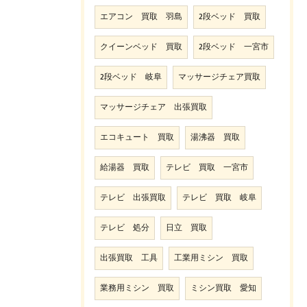
エアコン 買取 羽島
2段ベッド 買取
クイーンベッド 買取
2段ベッド 一宮市
2段ベッド 岐阜
マッサージチェア買取
マッサージチェア 出張買取
エコキュート 買取
湯沸器 買取
給湯器 買取
テレビ 買取 一宮市
テレビ 出張買取
テレビ 買取 岐阜
テレビ 処分
日立 買取
出張買取 工具
工業用ミシン 買取
業務用ミシン 買取
ミシン買取 愛知