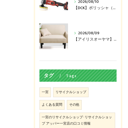
2026/08/10
【DCK】ポリッシャ（KDSP02-180）買い取ります！
2026/08/09
【アイリスオーヤマ】ソファ（DRSB-1S）買い取ります！
タグ
Tags
一宮
リサイクルショップ
よくある質問
その他
一宮のリサイクルショップ･リサイクルショッ
プ アッパー一宮店の口コミ情報