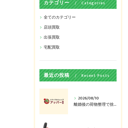
カテゴリー
Categories
全てのカテゴリー
店頭買取
出張買取
宅配買取
最近の投稿
Recent Posts
2026/08/10
離婚後の荷物整理で捨てる前に確認、買取できる品とは