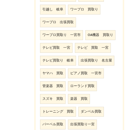
引越し 岐阜
ワープロ 買取り
ワープロ 出張買取
ワープロ買取り 一宮市
OA機器 買取り
テレビ買取 一宮
テレビ 買取 一宮
テレビ買取り 岐阜
出張買取り 名古屋
ヤマハ 買取
ピアノ買取 一宮市
管楽器 買取
ローランド買取
スズキ 買取
楽器 買取
トレーニング 買取
ダンベル買取
バーベル買取
出張買取り一宮