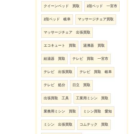
クイーンベッド 買取
2段ベッド 一宮市
2段ベッド 岐阜
マッサージチェア買取
マッサージチェア 出張買取
エコキュート 買取
湯沸器 買取
給湯器 買取
テレビ 買取 一宮市
テレビ 出張買取
テレビ 買取 岐阜
テレビ 処分
日立 買取
出張買取 工具
工業用ミシン 買取
業務用ミシン 買取
ミシン買取 愛知
ミシン 出張買取
コムテック 買取