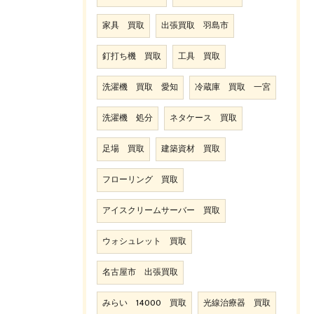
家具 買取
出張買取 羽島市
釘打ち機 買取
工具 買取
洗濯機 買取 愛知
冷蔵庫 買取 一宮
洗濯機 処分
ネタケース 買取
足場 買取
建築資材 買取
フローリング 買取
アイスクリームサーバー 買取
ウォシュレット 買取
名古屋市 出張買取
みらい 14000 買取
光線治療器 買取