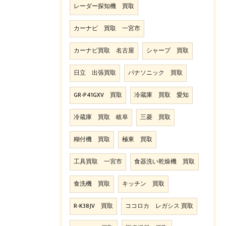
レーダー探知機 買取
カーナビ 買取 一宮市
カーナビ買取 名古屋
シャープ 買取
日立 出張買取
パナソニック 買取
GR-P41GXV 買取
冷蔵庫 買取 愛知
冷蔵庫 買取 岐阜
三菱 買取
糊付機 買取
極東 買取
工具買取 一宮市
食器洗い乾燥機 買取
食洗機 買取
キッチン 買取
R-K38JV 買取
ココロカ レガシス 買取