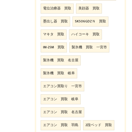
電位治療器 買取
美顔器 買取
墨出し器 買取
SK506GDZＮ 買取
マキタ 買取
ハイコーキ 買取
IM-25M 買取
製氷機 買取 一宮市
製氷機 買取 名古屋
製氷機 買取 岐阜
エアコン買取り 一宮市
エアコン 買取 岐阜
エアコン 買取 名古屋
エアコン 買取 羽島
2段ベッド 買取